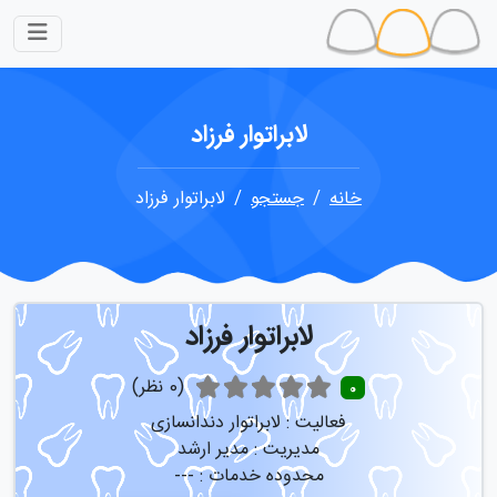
لابراتوار فرزاد
خانه
جستجو
لابراتوار فرزاد
لابراتوار فرزاد
(0 نظر)
0
فعالیت :
لابراتوار دندانسازی
مدیریت :
مدیر ارشد
محدوده خدمات :
---