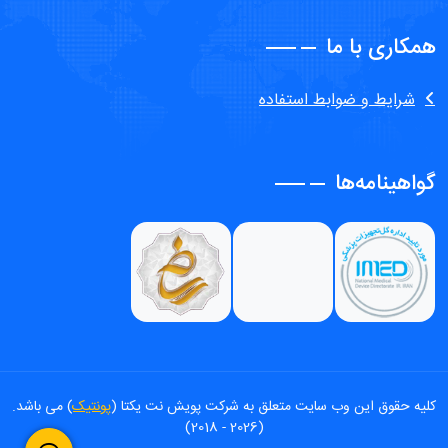
همکاری با ما
شرایط و ضوابط استفاده
گواهینامه‌ها
کلیه حقوق این وب سایت متعلق به شرکت پویش نت یکتا (
پونتیک
) می باشد.
(2026 - 2018)