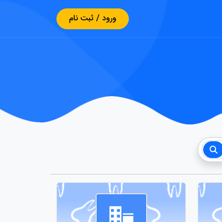
ورود / ثبت نام