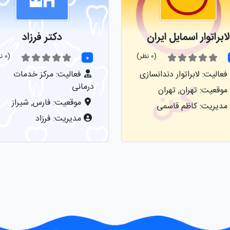
لابراتوار اسمایل ایران
دکتر فرزاد
(0 نظر)
(0 نظر)
0
فعالیت: لابراتوار دندانسازی
فعالیت: مرکز خدمات
درمانی
موقعیت: تهران, تهران
موقعیت: فارس, شیراز
مدیریت: کاظم قاسمی
مدیریت: فرزاد
نمایش
نمایش