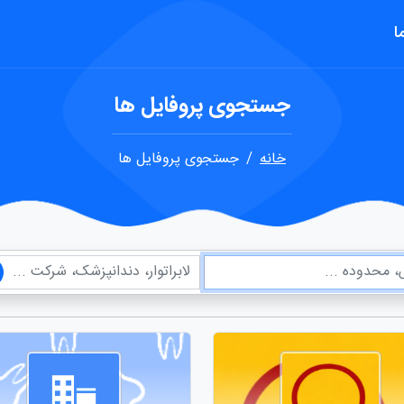
ا
جستجوی پروفایل ها
خانه
جستجوی پروفایل ها