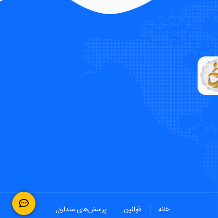
خانه
قوانین
پرسش‌های متداول