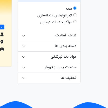
همه
لابراتوارهای دندانسازی
مراکز خدمات درمانی
0
شاخه فعالیت
دسته بندی ها
مواد دندانپزشکی
خدمات پس از فروش
تخفیف ها