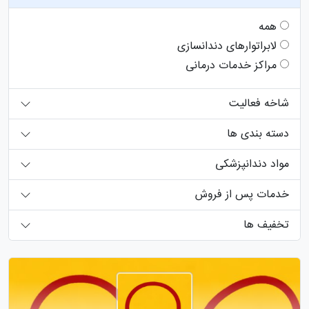
همه
لابراتوارهای دندانسازی
مراکز خدمات درمانی
شاخه فعالیت
دسته بندی ها
مواد دندانپزشکی
خدمات پس از فروش
تخفیف ها