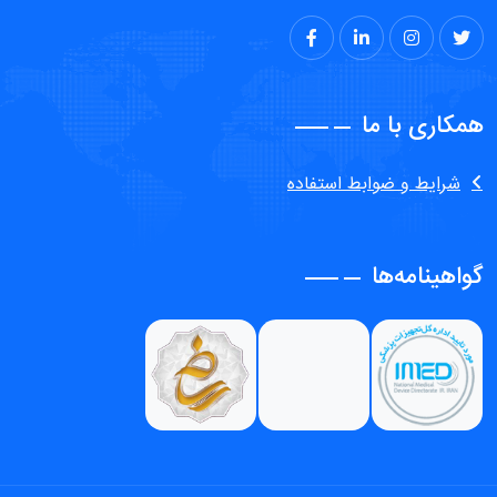
همکاری با ما
شرایط و ضوابط استفاده
گواهینامه‌ها