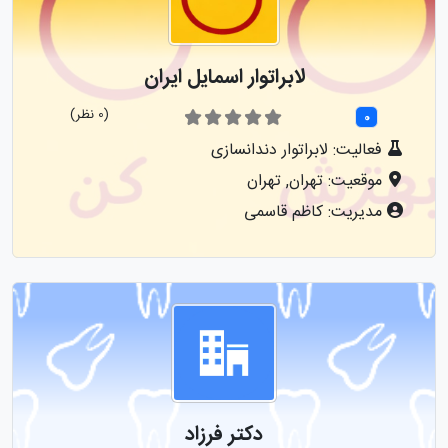
لابراتوار اسمایل ایران
(0 نظر)
0
فعالیت: لابراتوار دندانسازی
موقعیت: تهران, تهران
مدیریت: کاظم قاسمی
نمایش
دکتر فرزاد