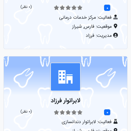
(0 نظر)
0
فعالیت: مرکز خدمات درمانی
موقعیت: فارس, شیراز
مدیریت: فرزاد
نمایش
لابراتوار فرزاد
(0 نظر)
0
فعالیت: لابراتوار دندانسازی